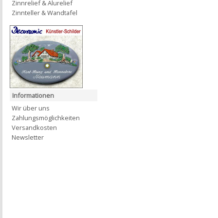
Zinnrelief & Alurelief
Zinnteller & Wandtafel
Informationen
Wir über uns
Zahlungsmöglichkeiten
Versandkosten
Newsletter