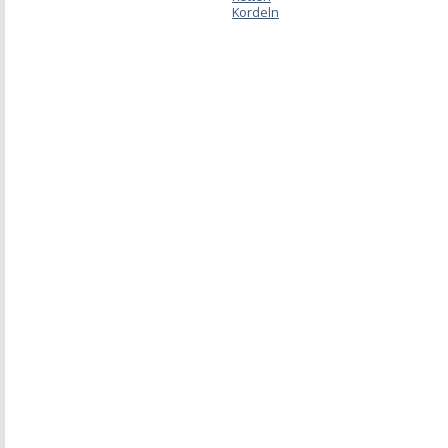
Kordeln