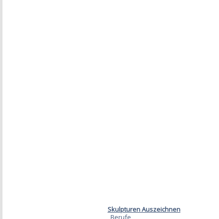
Skulpturen Auszeichnen
Berufe