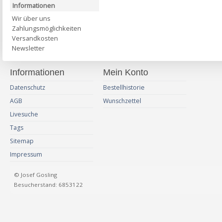
Informationen
Wir über uns
Zahlungsmöglichkeiten
Versandkosten
Newsletter
Informationen
Mein Konto
Datenschutz
Bestellhistorie
AGB
Wunschzettel
Livesuche
Tags
Sitemap
Impressum
© Josef Gosling
Besucherstand: 6853122