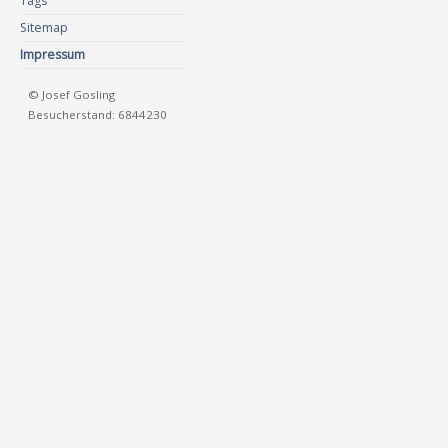
Tags
Sitemap
Impressum
© Josef Gosling
Besucherstand: 6844230