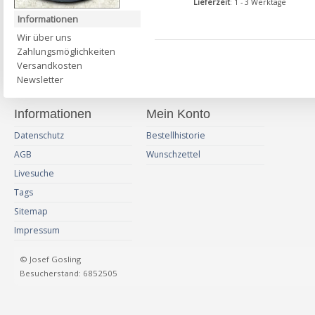
Lieferzeit
: 1 - 3 Werktage
Informationen
Wir über uns
Zahlungsmöglichkeiten
Versandkosten
Newsletter
Informationen
Mein Konto
Datenschutz
Bestellhistorie
AGB
Wunschzettel
Livesuche
Tags
Sitemap
Impressum
© Josef Gosling
Besucherstand: 6852505