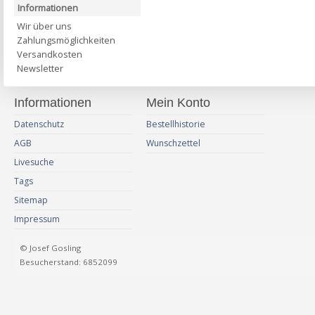
Informationen
Wir über uns
Zahlungsmöglichkeiten
Versandkosten
Newsletter
Informationen
Mein Konto
Datenschutz
Bestellhistorie
AGB
Wunschzettel
Livesuche
Tags
Sitemap
Impressum
© Josef Gosling
Besucherstand: 6852099