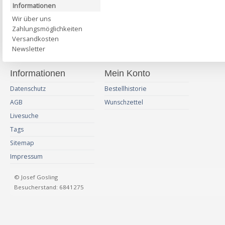
Informationen
Wir über uns
Zahlungsmöglichkeiten
Versandkosten
Newsletter
Informationen
Mein Konto
Datenschutz
Bestellhistorie
AGB
Wunschzettel
Livesuche
Tags
Sitemap
Impressum
© Josef Gosling
Besucherstand: 6841275