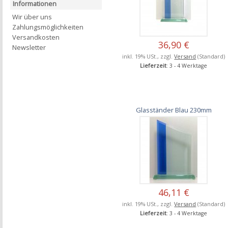
Informationen
Wir über uns
Zahlungsmöglichkeiten
Versandkosten
36,90 €
Newsletter
inkl. 19% USt., zzgl.
Versand
(Standard)
Lieferzeit
: 3 - 4 Werktage
Glasständer Blau 230mm
46,11 €
inkl. 19% USt., zzgl.
Versand
(Standard)
Lieferzeit
: 3 - 4 Werktage