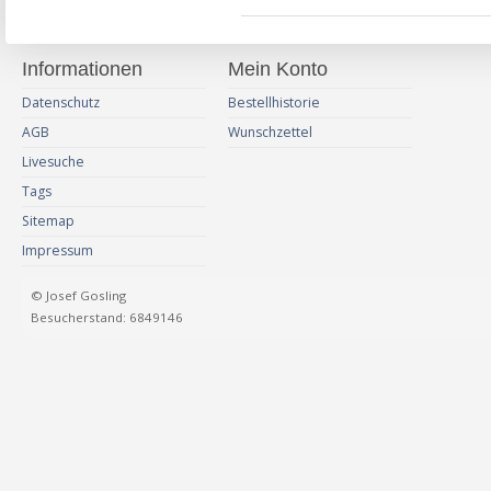
Informationen
Mein Konto
Datenschutz
Bestellhistorie
AGB
Wunschzettel
Livesuche
Tags
Sitemap
Impressum
© Josef Gosling
Besucherstand: 6849146