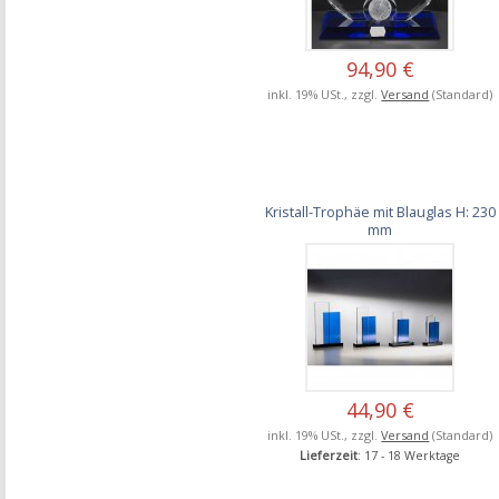
94,90 €
inkl. 19% USt., zzgl.
Versand
(Standard)
Kristall-Trophäe mit Blauglas H: 230
mm
44,90 €
inkl. 19% USt., zzgl.
Versand
(Standard)
Lieferzeit
: 17 - 18 Werktage