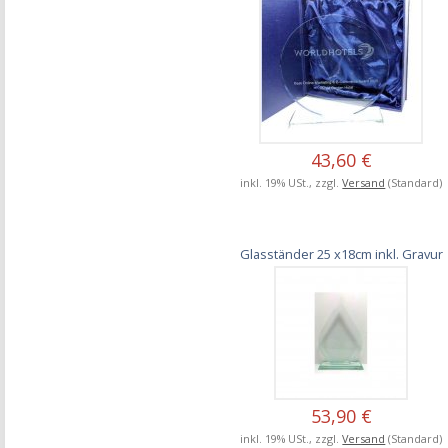
43,60 €
inkl. 19% USt., zzgl.
Versand
(Standard)
Glasständer 25 x18cm inkl. Gravur
53,90 €
inkl. 19% USt., zzgl.
Versand
(Standard)