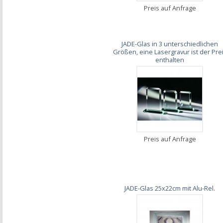
Preis auf Anfrage
JADE-Glas in 3 unterschiedlichen
Größen, eine Lasergravur ist der Pre
enthalten
Preis auf Anfrage
JADE-Glas 25x22cm mit Alu-Rel.