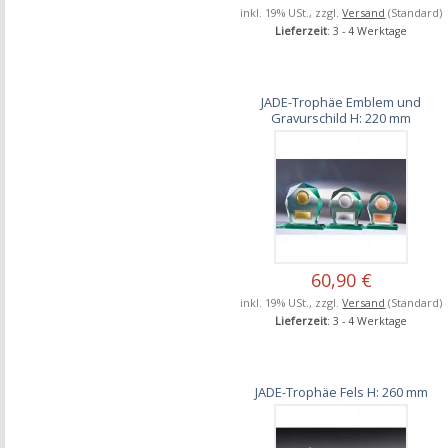
inkl. 19% USt., zzgl.
Versand
(Standard)
Lieferzeit
: 3 - 4 Werktage
JADE-Trophäe Emblem und
Gravurschild H: 220 mm
60,90 €
inkl. 19% USt., zzgl.
Versand
(Standard)
Lieferzeit
: 3 - 4 Werktage
JADE-Trophäe Fels H: 260 mm