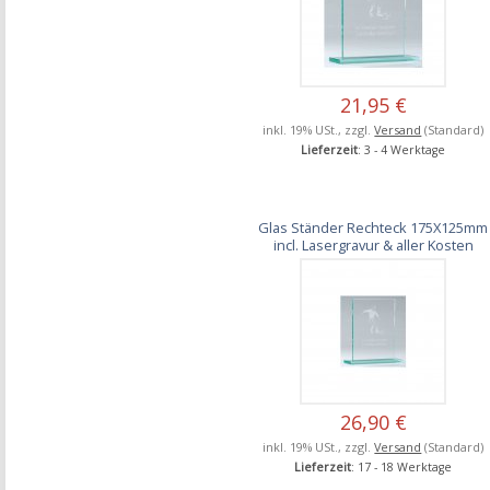
21,95 €
inkl. 19% USt., zzgl.
Versand
(Standard)
Lieferzeit
: 3 - 4 Werktage
Glas Ständer Rechteck 175X125mm
incl. Lasergravur & aller Kosten
26,90 €
inkl. 19% USt., zzgl.
Versand
(Standard)
Lieferzeit
: 17 - 18 Werktage