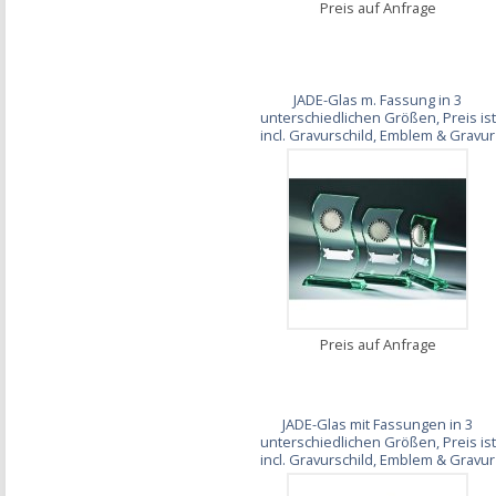
Preis auf Anfrage
JADE-Glas m. Fassung in 3
unterschiedlichen Größen, Preis ist
incl. Gravurschild, Emblem & Gravur
Preis auf Anfrage
JADE-Glas mit Fassungen in 3
unterschiedlichen Größen, Preis ist
incl. Gravurschild, Emblem & Gravur