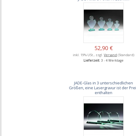
52,90 €
inkl. 19% USt., zzgl.
Versand
(Standard)
Lieferzeit
: 3 - 4 Werktage
JADE-Glas in 3 unterschiedlichen
Größen, eine Lasergravur ist der Pre
enthalten