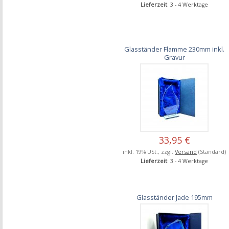
Lieferzeit
: 3 - 4 Werktage
Glasständer Flamme 230mm inkl.
Gravur
33,95 €
inkl. 19% USt., zzgl.
Versand
(Standard)
Lieferzeit
: 3 - 4 Werktage
Glasständer Jade 195mm