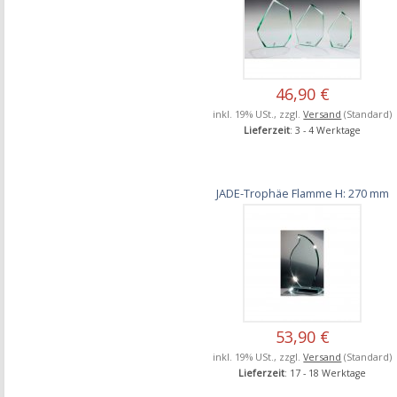
46,90 €
inkl. 19% USt., zzgl.
Versand
(Standard)
Lieferzeit
: 3 - 4 Werktage
JADE-Trophäe Flamme H: 270 mm
53,90 €
inkl. 19% USt., zzgl.
Versand
(Standard)
Lieferzeit
: 17 - 18 Werktage