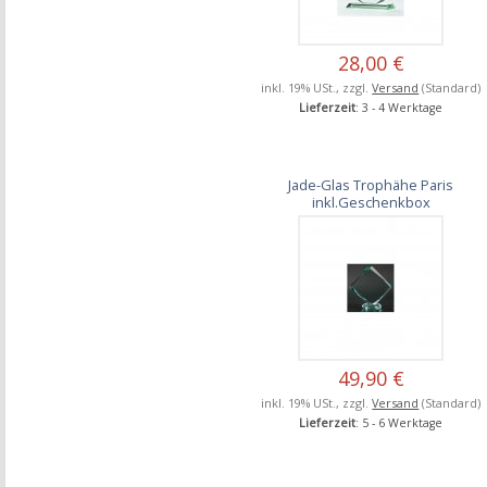
28,00 €
inkl. 19% USt., zzgl.
Versand
(Standard)
Lieferzeit
: 3 - 4 Werktage
Jade-Glas Trophähe Paris
inkl.Geschenkbox
49,90 €
inkl. 19% USt., zzgl.
Versand
(Standard)
Lieferzeit
: 5 - 6 Werktage