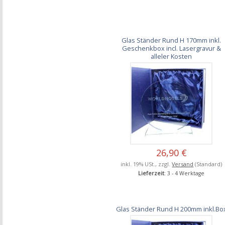
Glas Ständer Rund H 170mm inkl.
Geschenkbox incl. Lasergravur &
alleler Kosten
26,90 €
inkl. 19% USt., zzgl.
Versand
(Standard)
Lieferzeit
: 3 - 4 Werktage
Glas Ständer Rund H 200mm inkl.Bo