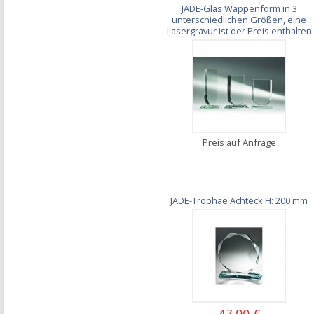
JADE-Glas Wappenform in 3
unterschiedlichen Größen, eine
Lasergravur ist der Preis enthalten
Preis auf Anfrage
JADE-Trophäe Achteck H: 200 mm
47,90 €