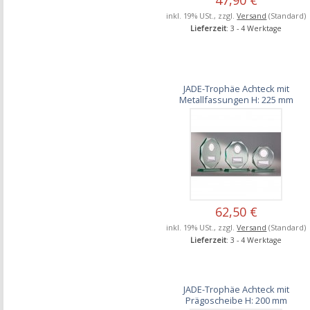
inkl. 19% USt., zzgl.
Versand
(Standard)
Lieferzeit
: 3 - 4 Werktage
JADE-Trophäe Achteck mit
Metallfassungen H: 225 mm
62,50 €
inkl. 19% USt., zzgl.
Versand
(Standard)
Lieferzeit
: 3 - 4 Werktage
JADE-Trophäe Achteck mit
Prägoscheibe H: 200 mm