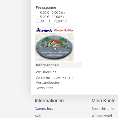
Preisspanne
0,00 € - 5,00 €
(6)
5,00 € - 10,00 €
(1)
20,00 € - 25,00 €
(1)
Informationen
Wir über uns
Zahlungsmöglichkeiten
Versandkosten
Newsletter
Informationen
Mein Konto
Datenschutz
Bestellhistorie
AGB
Wunschzettel