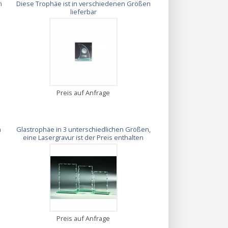
n
Diese Trophäe ist in verschiedenen Größen
lieferbar
Preis auf Anfrage
n
Glastrophäe in 3 unterschiedlichen Größen,
eine Lasergravur ist der Preis enthalten
Preis auf Anfrage