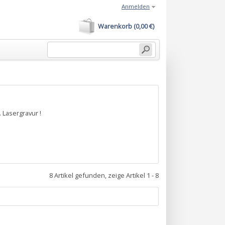
Anmelden
Warenkorb (0,00 €)
 Lasergravur !
8 Artikel gefunden, zeige Artikel 1 - 8