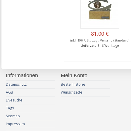
81,00 €
inkl. 19% USt., zzgl.
Versand
(Standard)
Lieferzeit
: 5 - 6 Werktage
Informationen
Mein Konto
Datenschutz
Bestellhistorie
AGB
Wunschzettel
Livesuche
Tags
Sitemap
Impressum