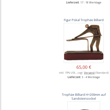
Lieferzeit
: 17 - 18 Werktage
Figur Pokal Trophäe Billiard
65,00 €
inkl. 19% USt., zzgl.
Versand
(Standard)
Lieferzeit
: 3 - 4 Werktage
Trophäe Billiard H=200mm auf
Sandsteinsockel