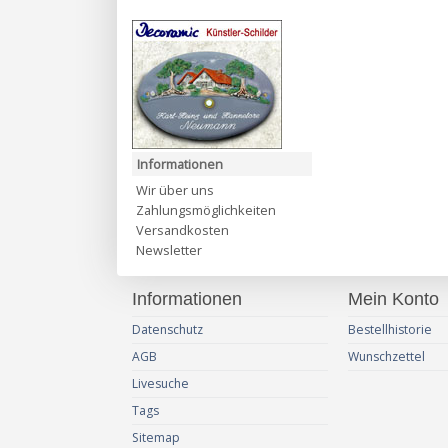
Informationen
Wir über uns
Zahlungsmöglichkeiten
Versandkosten
Newsletter
Informationen
Mein Konto
Datenschutz
Bestellhistorie
AGB
Wunschzettel
Livesuche
Tags
Sitemap