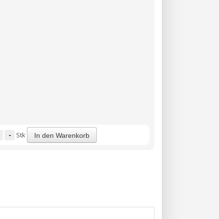
-
Stk
In den Warenkorb