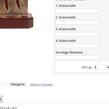
1. Gravurzeile
2. Gravurzeile
3. Gravurzeile
4. Gravurzeile
Sonstige Hinweise
Menge:
+
Kategorie:
Billard / Snooker
t
Produkt