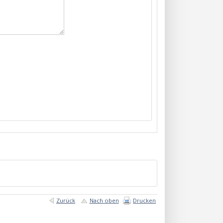
Zurück
Nach oben
Drucken