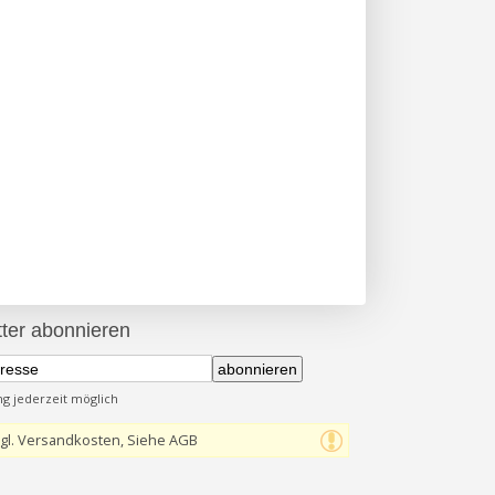
ter abonnieren
abonnieren
 jederzeit möglich
gl. Versandkosten, Siehe AGB