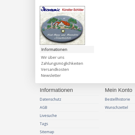
Informationen
Wir über uns
Zahlungsmöglichkeiten
Versandkosten
Newsletter
Informationen
Mein Konto
Datenschutz
Bestellhistorie
AGB
Wunschzettel
Livesuche
Tags
Sitemap