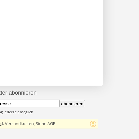
ter abonnieren
abonnieren
 jederzeit möglich
gl. Versandkosten, Siehe AGB