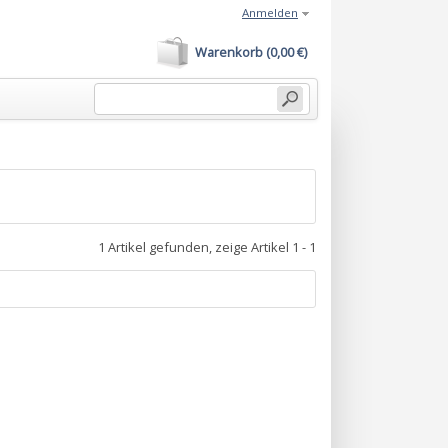
Anmelden
Warenkorb (0,00 €)
1 Artikel gefunden, zeige Artikel 1 - 1