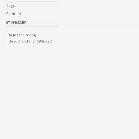
Tags
Sitemap
Impressum
© Josef Gosling
Besucherstand: 6846892