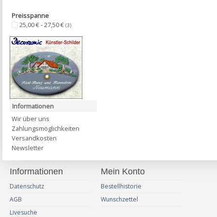
Preisspanne
25,00 € - 27,50 €
(3)
Informationen
Wir über uns
Zahlungsmöglichkeiten
Versandkosten
Newsletter
Informationen
Mein Konto
Datenschutz
Bestellhistorie
AGB
Wunschzettel
Livesuche