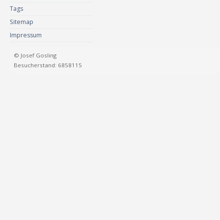
Tags
Sitemap
Impressum
© Josef Gosling
Besucherstand: 6858115