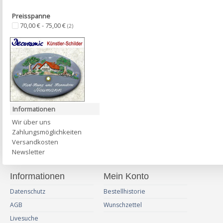
Preisspanne
70,00 € - 75,00 €
(2)
Informationen
Wir über uns
Zahlungsmöglichkeiten
Versandkosten
Newsletter
Informationen
Mein Konto
Datenschutz
Bestellhistorie
AGB
Wunschzettel
Livesuche