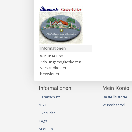
Informationen
Wir über uns
Zahlungsmöglichkeiten
Versandkosten
Newsletter
Informationen
Mein Konto
Datenschutz
Bestellhistorie
AGB
Wunschzettel
Livesuche
Tags
Sitemap