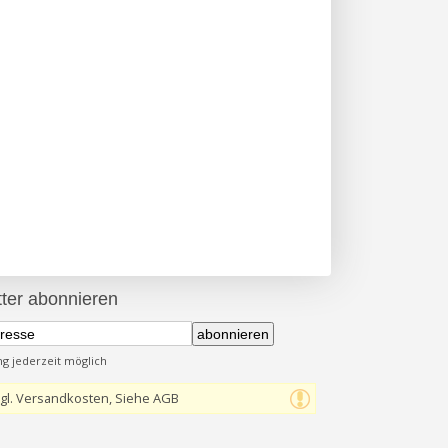
ter abonnieren
abonnieren
 jederzeit möglich
gl. Versandkosten, Siehe AGB