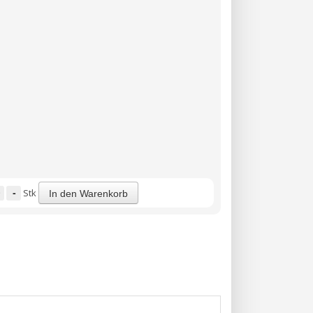
-
Stk
In den Warenkorb