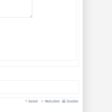
Zurück
Nach oben
Drucken