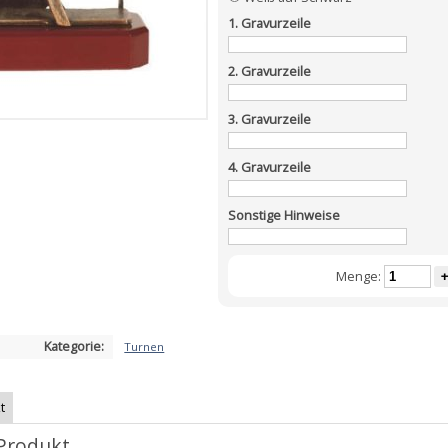
1. Gravurzeile
2. Gravurzeile
3. Gravurzeile
4. Gravurzeile
Sonstige Hinweise
Menge:
+
Kategorie:
Turnen
t
Produkt