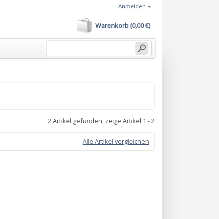
Anmelden
Warenkorb (0,00 €)
2 Artikel gefunden, zeige Artikel 1 - 2
Alle Artikel vergleichen