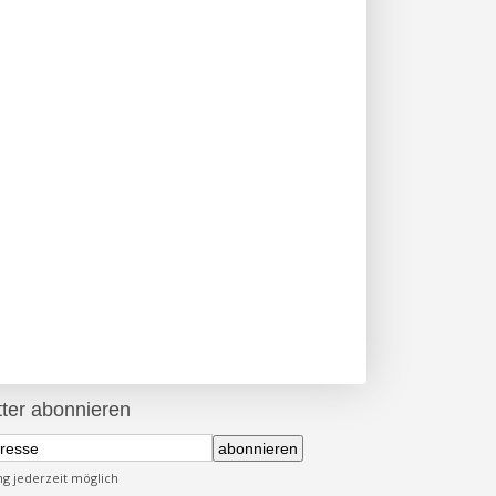
ter abonnieren
abonnieren
 jederzeit möglich