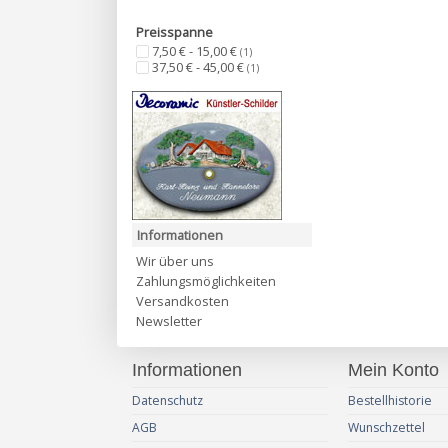
Preisspanne
7,50 € - 15,00 €
(1)
37,50 € - 45,00 €
(1)
Informationen
Wir über uns
Zahlungsmöglichkeiten
Versandkosten
Newsletter
Informationen
Mein Konto
Datenschutz
Bestellhistorie
AGB
Wunschzettel