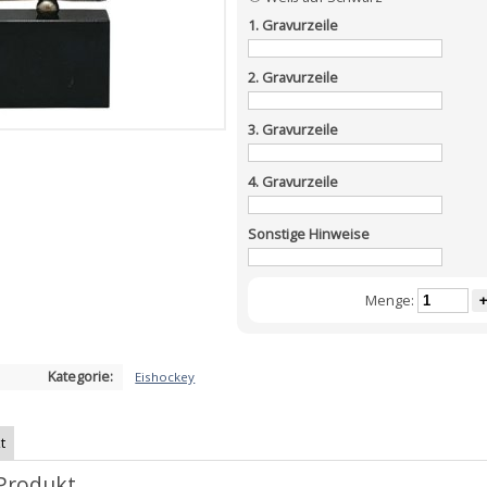
1. Gravurzeile
2. Gravurzeile
3. Gravurzeile
4. Gravurzeile
Sonstige Hinweise
Menge:
+
Kategorie:
Eishockey
t
Produkt