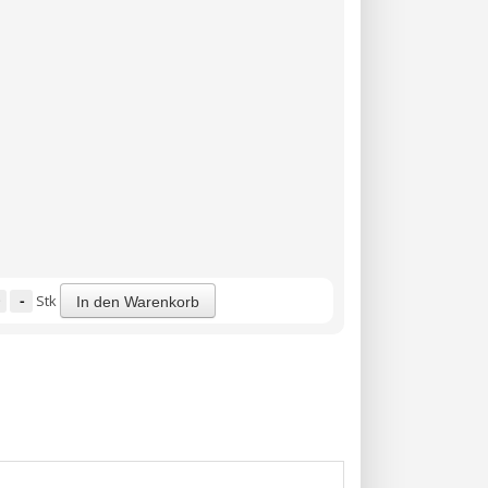
-
Stk
In den Warenkorb