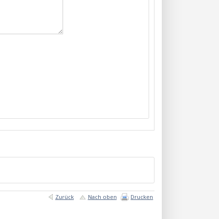
Zurück
Nach oben
Drucken