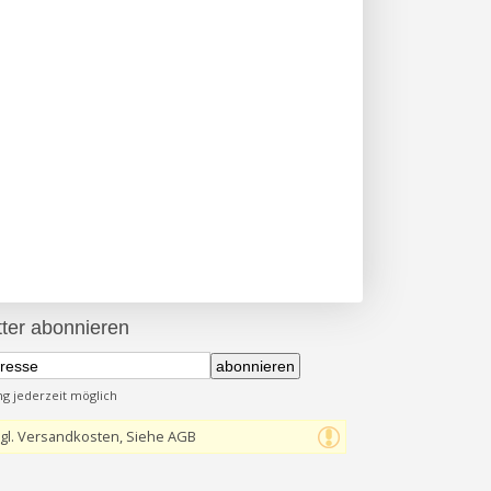
ter abonnieren
abonnieren
 jederzeit möglich
gl. Versandkosten, Siehe AGB