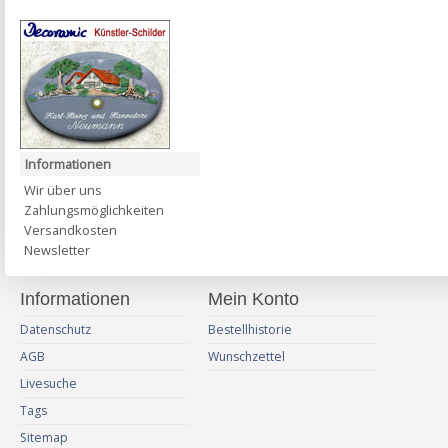
Informationen
Wir über uns
Zahlungsmöglichkeiten
Versandkosten
Newsletter
Informationen
Mein Konto
Datenschutz
Bestellhistorie
AGB
Wunschzettel
Livesuche
Tags
Sitemap