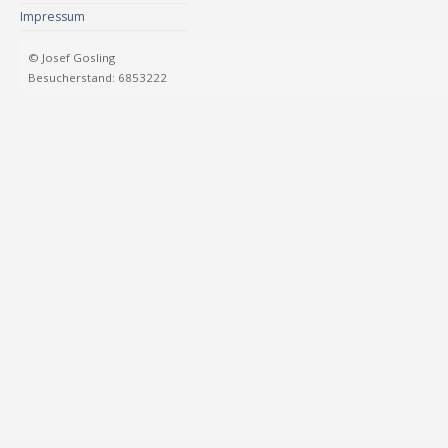
Impressum
© Josef Gosling
Besucherstand: 6853222