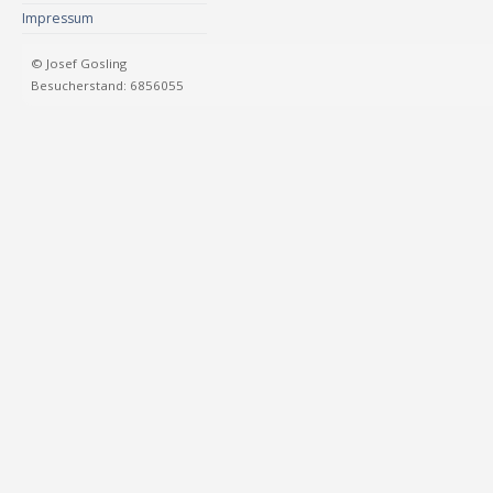
Impressum
© Josef Gosling
Besucherstand: 6856055