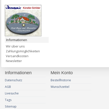
Informationen
Wir über uns
Zahlungsmöglichkeiten
Versandkosten
Newsletter
Informationen
Mein Konto
Datenschutz
Bestellhistorie
AGB
Wunschzettel
Livesuche
Tags
Sitemap