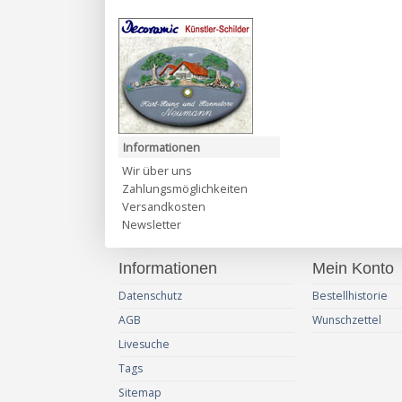
Informationen
Wir über uns
Zahlungsmöglichkeiten
Versandkosten
Newsletter
Informationen
Mein Konto
Datenschutz
Bestellhistorie
AGB
Wunschzettel
Livesuche
Tags
Sitemap