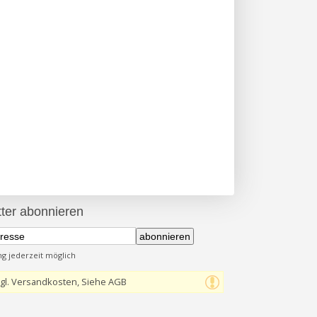
ter abonnieren
abonnieren
 jederzeit möglich
gl. Versandkosten, Siehe AGB