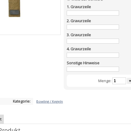
1. Gravurzeile
2. Gravurzeile
3. Gravurzeile
4. Gravurzeile
Sonstige Hinweise
Menge:
+
Kategorie:
Bowling / Kegeln
t
Produkt