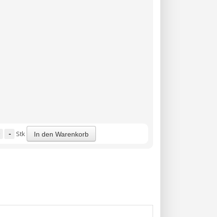
-
Stk
In den Warenkorb