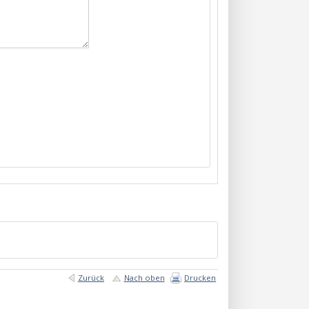
Zurück
Nach oben
Drucken