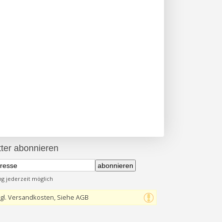
ter abonnieren
abonnieren
 jederzeit möglich
gl. Versandkosten, Siehe AGB