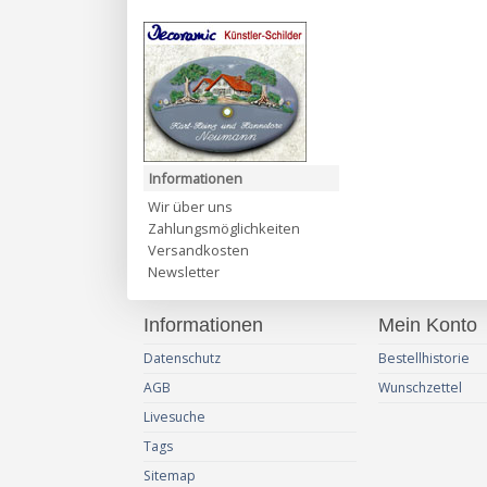
Informationen
Wir über uns
Zahlungsmöglichkeiten
Versandkosten
Newsletter
Informationen
Mein Konto
Datenschutz
Bestellhistorie
AGB
Wunschzettel
Livesuche
Tags
Sitemap