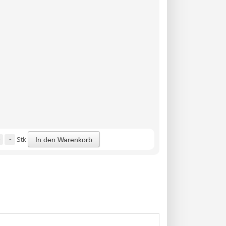
-
Stk
In den Warenkorb