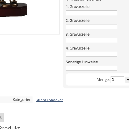
1. Gravurzeile
2. Gravurzeile
3. Gravurzeile
4. Gravurzeile
Sonstige Hinweise
Menge:
+
Kategorie:
Billard / Snooker
t
Produkt