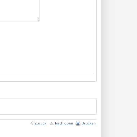
Zurück
Nach oben
Drucken