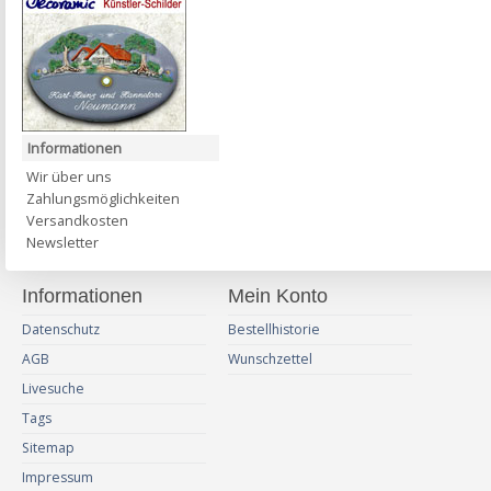
Informationen
Wir über uns
Zahlungsmöglichkeiten
Versandkosten
Newsletter
Informationen
Mein Konto
Datenschutz
Bestellhistorie
AGB
Wunschzettel
Livesuche
Tags
Sitemap
Impressum