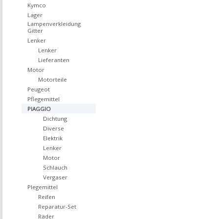
Kymco
Lager
Lampenverkleidung
Gitter
Lenker
Lenker
Lieferanten
Motor
Motorteile
Peugeot
Pflegemittel
PIAGGIO
Dichtung
Diverse
Elektrik
Lenker
Motor
Schlauch
Vergaser
Plegemittel
Reifen
Reparatur-Set
Räder