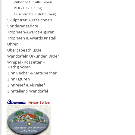
Zubehör für alle Typen
BEK - Bekleidung
Leuchtmittel (Glühbirnen)
Skulpturen Auszeichnen
Sonderangebote
Trophäen-Awards-Figuren
Trophäen & Awards Kristall
Uhren
Übergabeschlüssel
Wandtafeln Urkunden Bilder
Wimpel - Rossetten -
Tischglocken
Zinn Becher & Metalbecher
Zinn Figuren
Zinnrelief & Alurelief
Zinnteller & Wandtafel