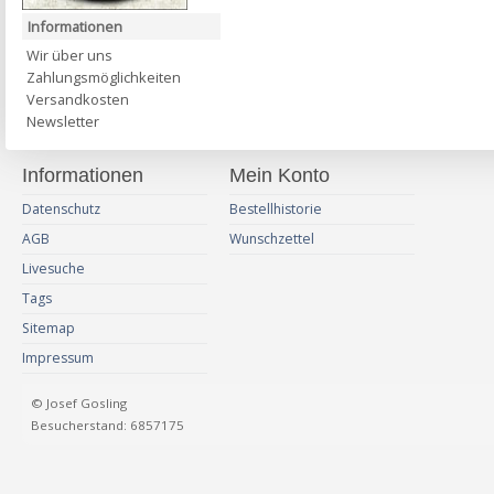
Informationen
Wir über uns
Zahlungsmöglichkeiten
Versandkosten
Newsletter
Informationen
Mein Konto
Datenschutz
Bestellhistorie
AGB
Wunschzettel
Livesuche
Tags
Sitemap
Impressum
© Josef Gosling
Besucherstand: 6857175