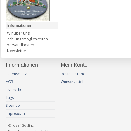
Informationen
Wir über uns
Zahlungsmöglichkeiten
Versandkosten
Newsletter
Informationen
Mein Konto
Datenschutz
Bestellhistorie
AGB
Wunschzettel
Livesuche
Tags
Sitemap
Impressum
© Josef Gosling