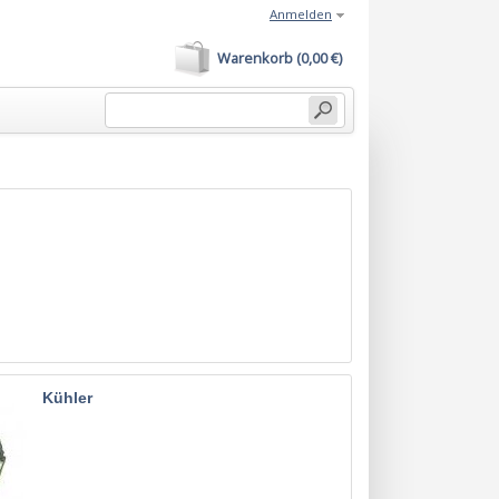
Anmelden
Warenkorb (0,00 €)
Kühler