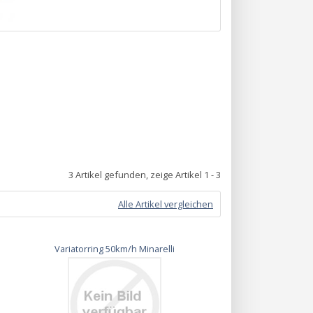
3 Artikel gefunden, zeige Artikel 1 - 3
Alle Artikel vergleichen
Variatorring 50km/h Minarelli