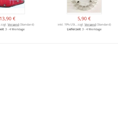
13,90 €
5,90 €
, zzgl.
Versand
(Standard)
inkl. 19% USt., zzgl.
Versand
(Standard)
eit
: 3 - 4 Werktage
Lieferzeit
: 3 - 4 Werktage