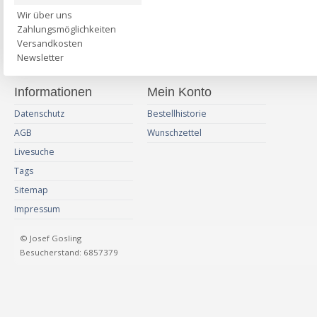
Wir über uns
Zahlungsmöglichkeiten
Versandkosten
Newsletter
Informationen
Mein Konto
Datenschutz
Bestellhistorie
AGB
Wunschzettel
Livesuche
Tags
Sitemap
Impressum
© Josef Gosling
Besucherstand: 6857379