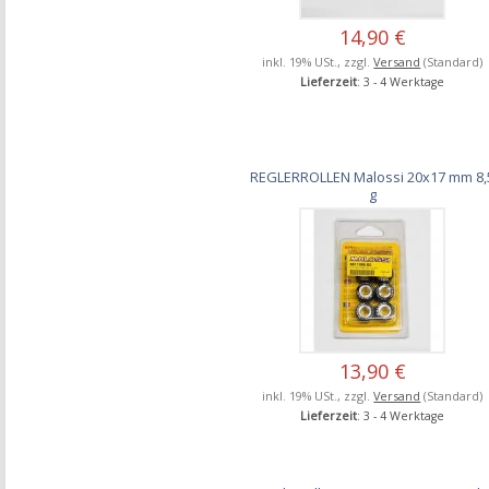
14,90 €
inkl. 19% USt., zzgl.
Versand
(Standard)
Lieferzeit
: 3 - 4 Werktage
REGLERROLLEN Malossi 20x17 mm 8,
g
13,90 €
inkl. 19% USt., zzgl.
Versand
(Standard)
Lieferzeit
: 3 - 4 Werktage