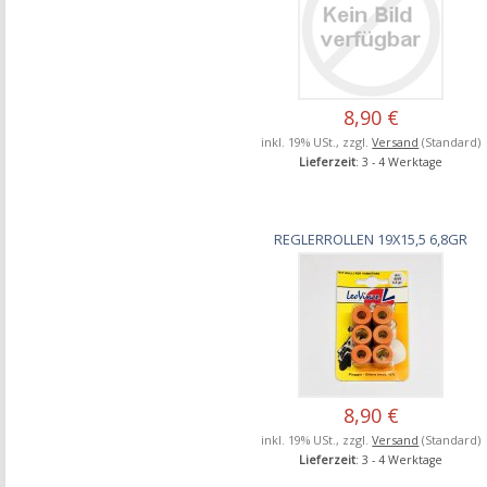
8,90 €
inkl. 19% USt., zzgl.
Versand
(Standard)
Lieferzeit
: 3 - 4 Werktage
REGLERROLLEN 19X15,5 6,8GR
8,90 €
inkl. 19% USt., zzgl.
Versand
(Standard)
Lieferzeit
: 3 - 4 Werktage