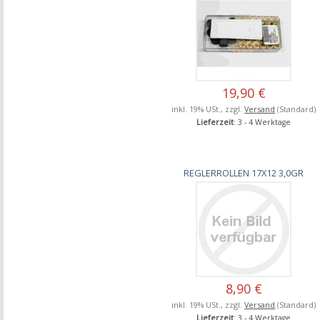
19,90 €
inkl. 19% USt., zzgl.
Versand
(Standard)
Lieferzeit
: 3 - 4 Werktage
REGLERROLLEN 17X12 3,0GR
8,90 €
inkl. 19% USt., zzgl.
Versand
(Standard)
Lieferzeit
: 3 - 4 Werktage