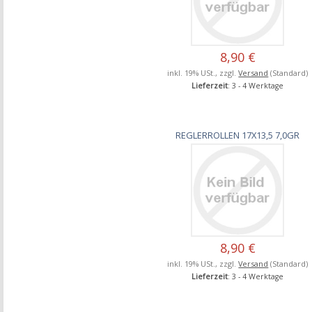
8,90 €
inkl. 19% USt., zzgl.
Versand
(Standard)
Lieferzeit
: 3 - 4 Werktage
REGLERROLLEN 17X13,5 7,0GR
8,90 €
inkl. 19% USt., zzgl.
Versand
(Standard)
Lieferzeit
: 3 - 4 Werktage