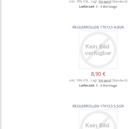
inkl. 19% USt., zzgl.
Versand
(Standard)
Lieferzeit
: 3 - 4 Werktage
REGLERROLLEN 17X13,5 4,0GR
8,90 €
inkl. 19% USt., zzgl.
Versand
(Standard)
Lieferzeit
: 3 - 4 Werktage
REGLERROLLEN 17X13,5 5,5GR