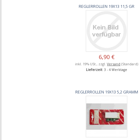
REGLERROLLEN 19X13 11,5 GR
6,90 €
inkl. 19% USt., zzgl.
Versand
(Standard)
Lieferzeit
: 3 - 4 Werktage
REGLERROLLEN 19X13 5,2 GRAMM