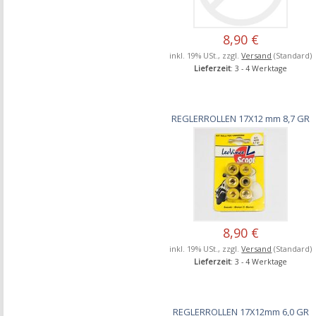
8,90 €
inkl. 19% USt., zzgl.
Versand
(Standard)
Lieferzeit
: 3 - 4 Werktage
REGLERROLLEN 17X12 mm 8,7 GR
8,90 €
inkl. 19% USt., zzgl.
Versand
(Standard)
Lieferzeit
: 3 - 4 Werktage
REGLERROLLEN 17X12mm 6,0 GR