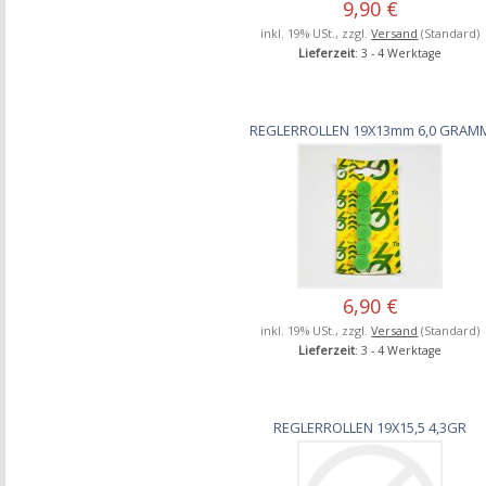
9,90 €
inkl. 19% USt., zzgl.
Versand
(Standard)
Lieferzeit
: 3 - 4 Werktage
REGLERROLLEN 19X13mm 6,0 GRAM
6,90 €
inkl. 19% USt., zzgl.
Versand
(Standard)
Lieferzeit
: 3 - 4 Werktage
REGLERROLLEN 19X15,5 4,3GR