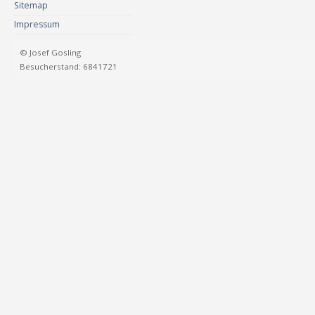
Sitemap
Impressum
© Josef Gosling
Besucherstand: 6841721