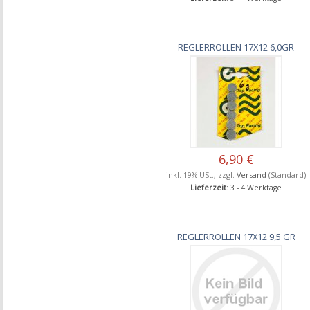
REGLERROLLEN 17X12 6,0GR
6,90 €
inkl. 19% USt., zzgl.
Versand
(Standard)
Lieferzeit
: 3 - 4 Werktage
REGLERROLLEN 17X12 9,5 GR