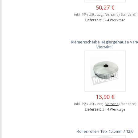
50,27 €
inkl. 19% USt., zzgl.
Versand
(Standard)
Lieferzeit
: 3 - 4 Werktage
Riemenscheibe Reglergehäuse Vari
Viertakt E
13,90 €
inkl. 19% USt., zzgl.
Versand
(Standard)
Lieferzeit
: 3 - 4 Werktage
Rollenrollen 19 x 15,5mm / 12,0