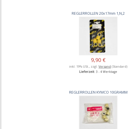
REGLERROLLEN 20x17mm 1,N,2
9,90 €
inkl. 19% USt., zzgl.
Versand
(Standard)
Lieferzeit
: 3 - 4 Werktage
REGLERROLLEN KYMCO 10GRAMM