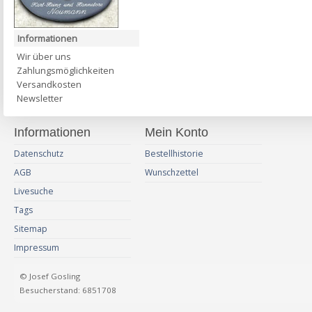
Informationen
Wir über uns
Zahlungsmöglichkeiten
Versandkosten
Newsletter
Informationen
Mein Konto
Datenschutz
Bestellhistorie
AGB
Wunschzettel
Livesuche
Tags
Sitemap
Impressum
© Josef Gosling
Besucherstand: 6851708