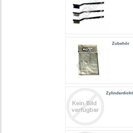
Zubehör
Zylinderdicht