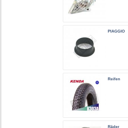
PIAGGIO
Reifen
Räder