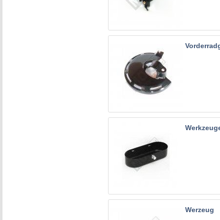
Vorderrad
Werkzeug
Werzeug