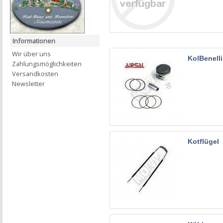
Informationen
Wir über uns
KolBenelli
Zahlungsmöglichkeiten
Versandkosten
Newsletter
Kotflügel