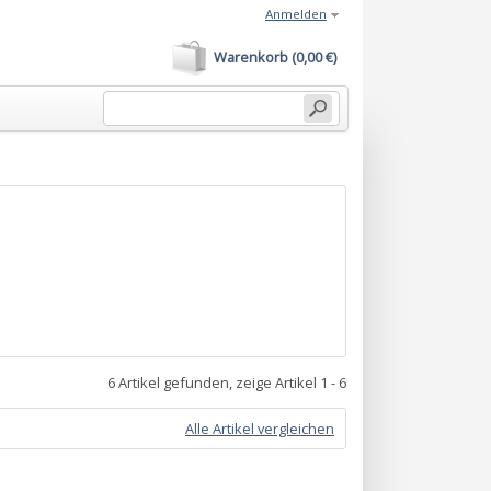
Anmelden
Warenkorb (0,00 €)
6 Artikel gefunden, zeige Artikel 1 - 6
Alle Artikel vergleichen