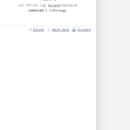
inkl. 19% USt., zzgl.
Versand
(Standard)
Lieferzeit
: 3 - 4 Werktage
Zurück
Nach oben
Drucken