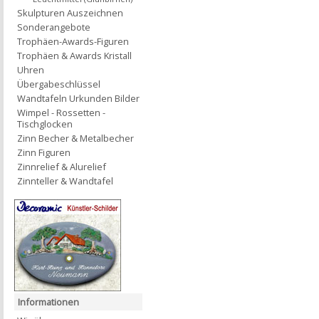
Skulpturen Auszeichnen
Sonderangebote
Trophäen-Awards-Figuren
Trophäen & Awards Kristall
Uhren
Übergabeschlüssel
Wandtafeln Urkunden Bilder
Wimpel - Rossetten -
Tischglocken
Zinn Becher & Metalbecher
Zinn Figuren
Zinnrelief & Alurelief
Zinnteller & Wandtafel
Informationen