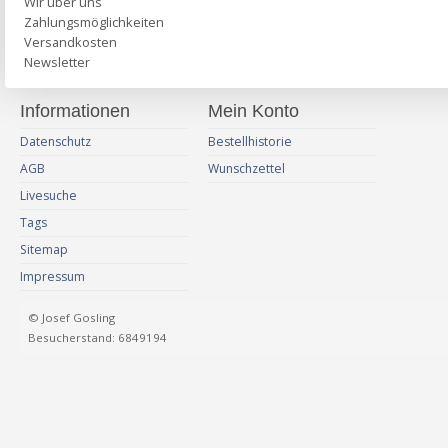
Wir über uns
Zahlungsmöglichkeiten
Versandkosten
Newsletter
Informationen
Mein Konto
Datenschutz
Bestellhistorie
AGB
Wunschzettel
Livesuche
Tags
Sitemap
Impressum
© Josef Gosling
Besucherstand: 6849194