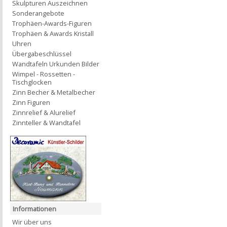
Skulpturen Auszeichnen
Sonderangebote
Trophäen-Awards-Figuren
Trophäen & Awards Kristall
Uhren
Übergabeschlüssel
Wandtafeln Urkunden Bilder
Wimpel - Rossetten -
Tischglocken
Zinn Becher & Metalbecher
Zinn Figuren
Zinnrelief & Alurelief
Zinnteller & Wandtafel
Informationen
Wir über uns