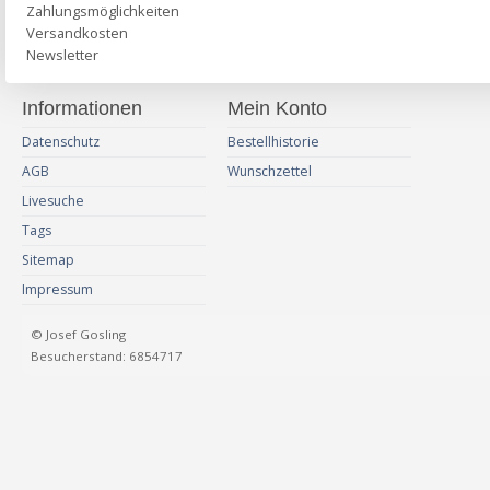
Zahlungsmöglichkeiten
Versandkosten
Newsletter
Informationen
Mein Konto
Datenschutz
Bestellhistorie
AGB
Wunschzettel
Livesuche
Tags
Sitemap
Impressum
© Josef Gosling
Besucherstand: 6854717