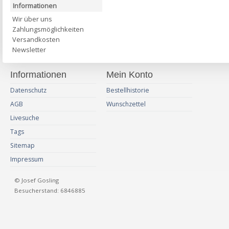
Informationen
Wir über uns
Zahlungsmöglichkeiten
Versandkosten
Newsletter
Informationen
Mein Konto
Datenschutz
Bestellhistorie
AGB
Wunschzettel
Livesuche
Tags
Sitemap
Impressum
© Josef Gosling
Besucherstand: 6846885