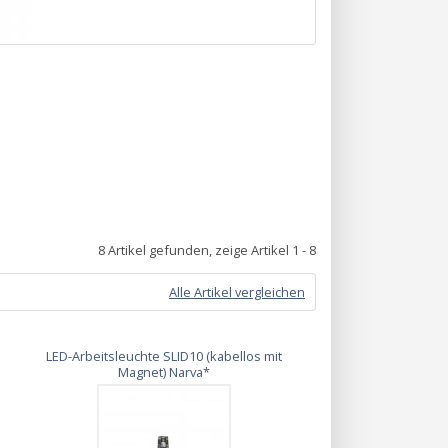
8 Artikel gefunden, zeige Artikel 1 - 8
Alle Artikel vergleichen
LED-Arbeitsleuchte SLID10 (kabellos mit
Magnet) Narva*