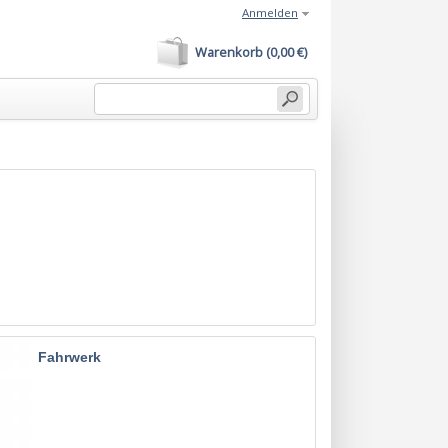
Anmelden
Warenkorb (0,00 €)
Fahrwerk