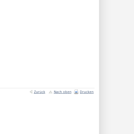
Zurück
Nach oben
Drucken