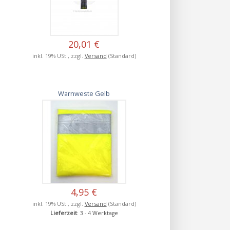
20,01 €
inkl. 19% USt., zzgl.
Versand
(Standard)
Warnweste Gelb
4,95 €
inkl. 19% USt., zzgl.
Versand
(Standard)
Lieferzeit
: 3 - 4 Werktage