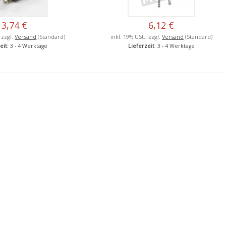
3,74 €
6,12 €
, zzgl.
Versand
(Standard)
inkl. 19% USt., zzgl.
Versand
(Standard)
eit
: 3 - 4 Werktage
Lieferzeit
: 3 - 4 Werktage