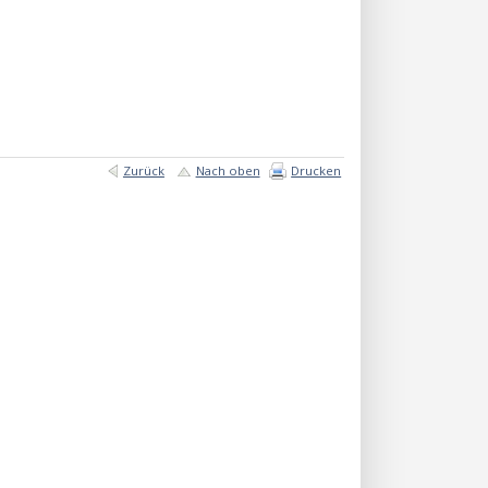
Zurück
Nach oben
Drucken