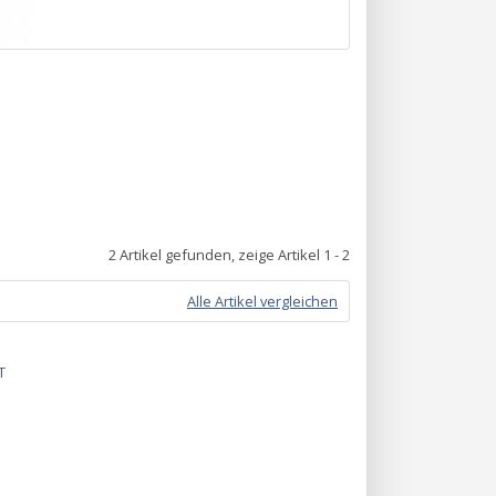
2 Artikel gefunden, zeige Artikel 1 - 2
Alle Artikel vergleichen
T