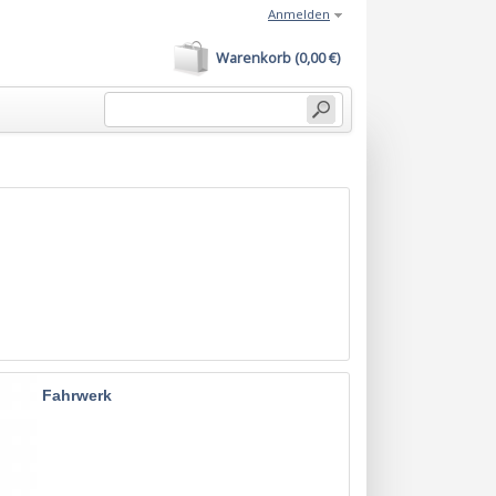
Anmelden
Warenkorb (0,00 €)
Fahrwerk