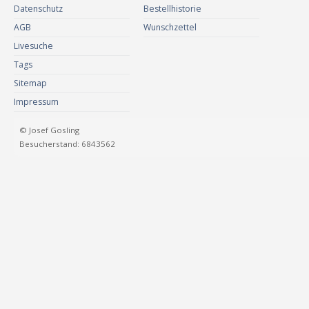
Datenschutz
Bestellhistorie
AGB
Wunschzettel
Livesuche
Tags
Sitemap
Impressum
© Josef Gosling
Besucherstand: 6843562