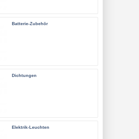
Batterie-Zubehör
Dichtungen
Elektrik-Leuchten