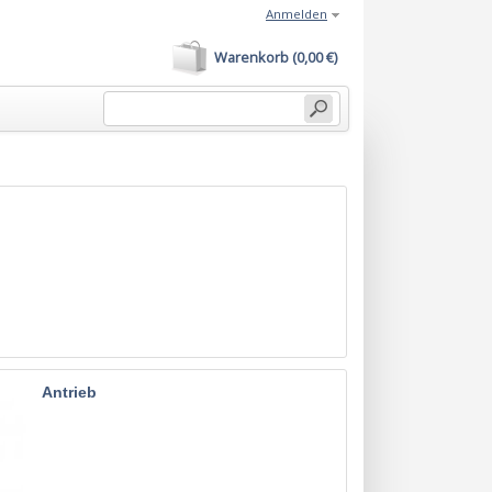
Anmelden
Warenkorb (0,00 €)
Antrieb