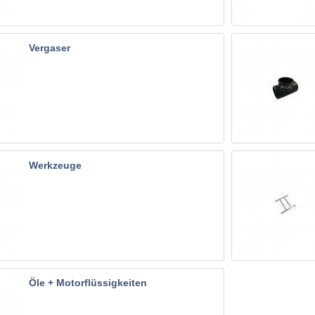
Vergaser
Werkzeuge
Öle + Motorflüssigkeiten