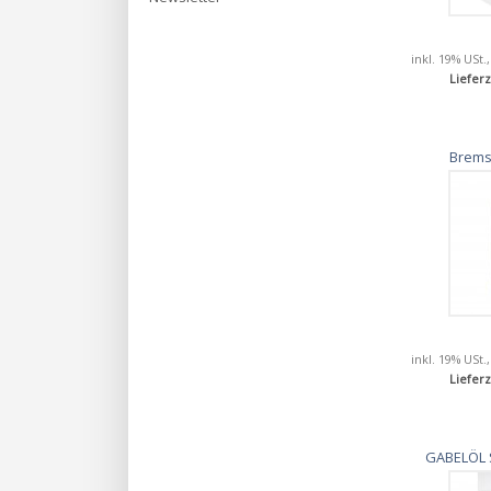
inkl. 19% USt.
Lieferz
Brems
inkl. 19% USt.
Lieferz
GABELÖL 