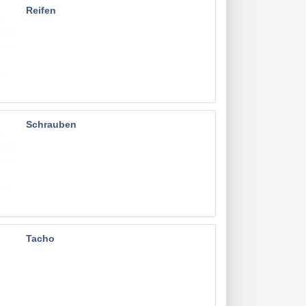
Reifen
Schrauben
Tacho