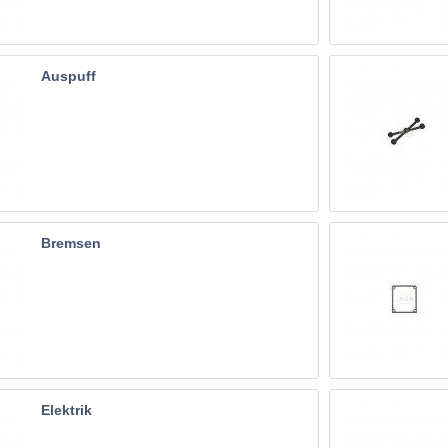
Auspuff
Bremsen
Elektrik