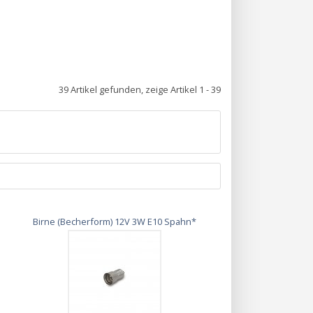
39 Artikel gefunden, zeige Artikel 1 - 39
Birne (Becherform) 12V 3W E10 Spahn*