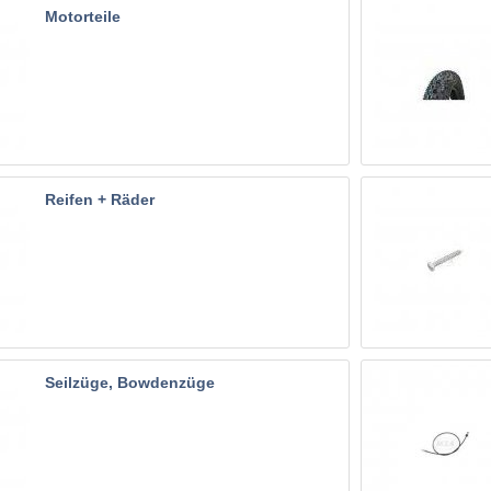
Motorteile
Reifen + Räder
Seilzüge, Bowdenzüge