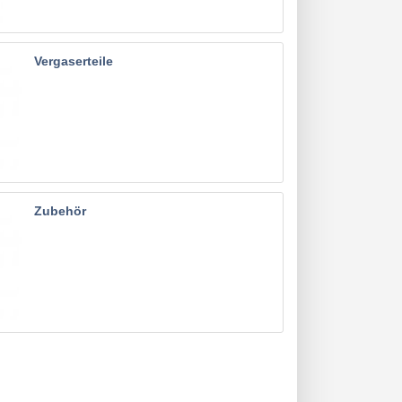
Vergaserteile
Zubehör