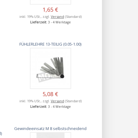
1,65 €
inkl. 19% USt., zzgl.
Versand
(Standard)
Lieferzeit
: 3 - 4 Werktage
FÜHLERLEHRE 13-TEILIG (0.05-1.00)
5,08 €
inkl. 19% USt., zzgl.
Versand
(Standard)
Lieferzeit
: 3 - 4 Werktage
Gewindeeinsatz M 8 selbstschneidend
)