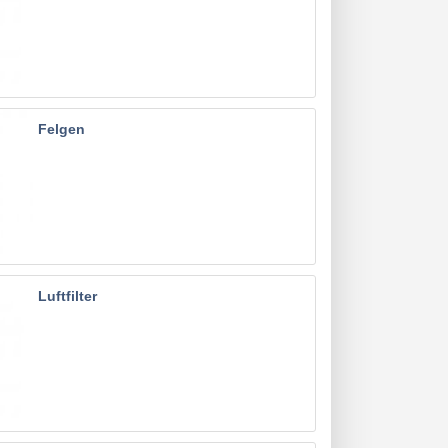
Felgen
Luftfilter