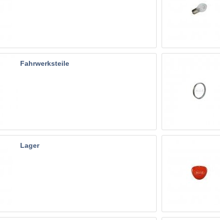
Fahrwerksteile
Lager