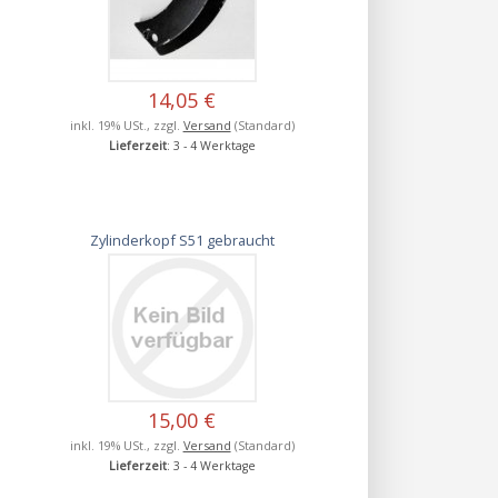
14,05 €
inkl. 19% USt., zzgl.
Versand
(Standard)
Lieferzeit
: 3 - 4 Werktage
Zylinderkopf S51 gebraucht
15,00 €
inkl. 19% USt., zzgl.
Versand
(Standard)
Lieferzeit
: 3 - 4 Werktage