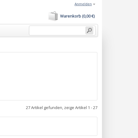
Anmelden
Warenkorb (0,00 €)
27 Artikel gefunden, zeige Artikel 1 - 27