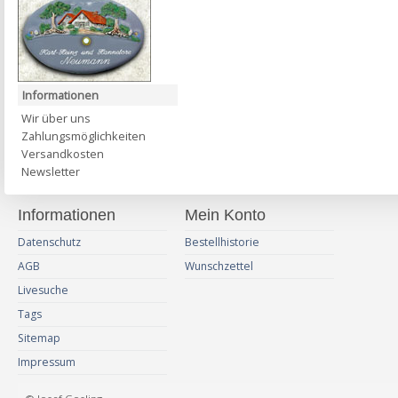
Informationen
Wir über uns
Zahlungsmöglichkeiten
Versandkosten
Newsletter
Informationen
Mein Konto
Datenschutz
Bestellhistorie
AGB
Wunschzettel
Livesuche
Tags
Sitemap
Impressum