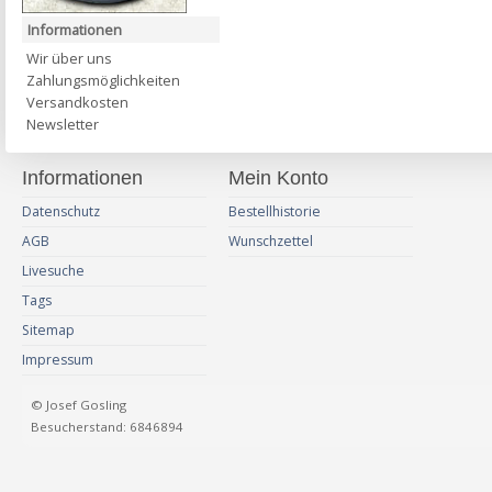
Informationen
Wir über uns
Zahlungsmöglichkeiten
Versandkosten
Newsletter
Informationen
Mein Konto
Datenschutz
Bestellhistorie
AGB
Wunschzettel
Livesuche
Tags
Sitemap
Impressum
© Josef Gosling
Besucherstand: 6846894