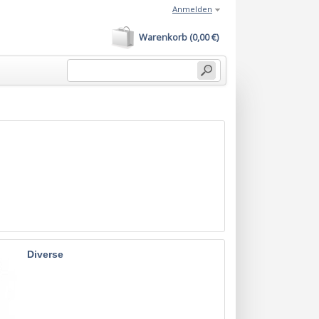
Anmelden
Warenkorb (0,00 €)
Diverse