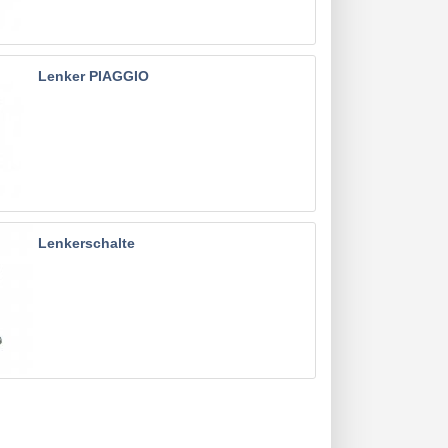
Lenker PIAGGIO
Lenkerschalte