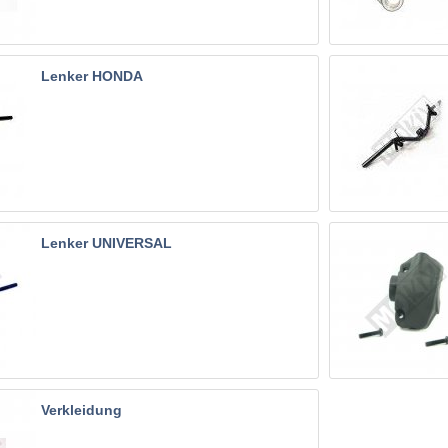
Lenker HONDA
Lenker UNIVERSAL
Verkleidung