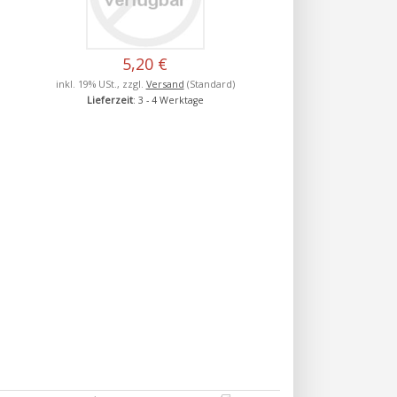
5,20 €
inkl. 19% USt., zzgl.
Versand
(Standard)
Lieferzeit
: 3 - 4 Werktage