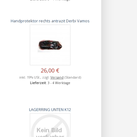
Handprotektor rechts antrazit Derbi Vamos
26,00 €
inkl. 19% USt., zzgl.
Versand
(Standard)
Lieferzeit
: 3 - 4 Werktage
LAGERRING UNTEN K12