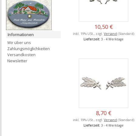
10,50 €
inkl. 19% USt., zzgl.
Versand
(Standard)
Informationen
Lieferzeit
: 3 - 4 Werktage
Wir über uns
Zahlungsmöglichkeiten
Versandkosten
Newsletter
8,70 €
inkl. 19% USt., zzgl.
Versand
(Standard)
Lieferzeit
: 3 - 4 Werktage