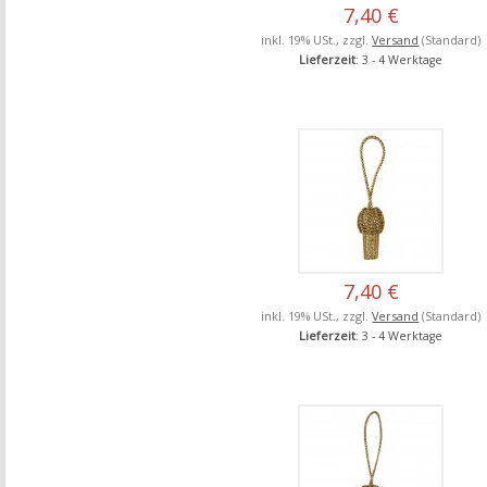
7,40 €
inkl. 19% USt., zzgl.
Versand
(Standard)
Lieferzeit
: 3 - 4 Werktage
7,40 €
inkl. 19% USt., zzgl.
Versand
(Standard)
Lieferzeit
: 3 - 4 Werktage