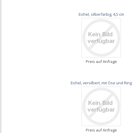
Eichel, silberfarbig, 4,5 cm
Preis auf Anfrage
Eichel, versilbert, mit Öse und Ring
Preis auf Anfrage