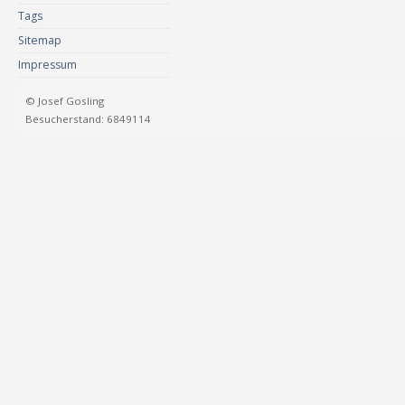
Tags
Sitemap
Impressum
© Josef Gosling
Besucherstand: 6849114