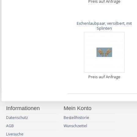
Preis auf Anfrage
Eichenlaubpaar, versilbert, mit
Splinten
Preis auf Anfrage
Informationen
Mein Konto
Datenschutz
Bestellhistorie
AGB
Wunschzettel
Livesuche