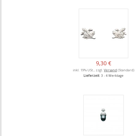
9,30 €
inkl. 19% USt., zzgl.
Versand
(Standard)
Lieferzeit
: 3 - 4 Werktage