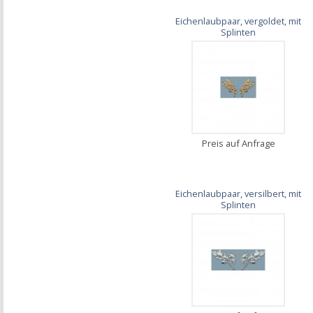
Eichenlaubpaar, vergoldet, mit
Splinten
Preis auf Anfrage
Eichenlaubpaar, versilbert, mit
Splinten