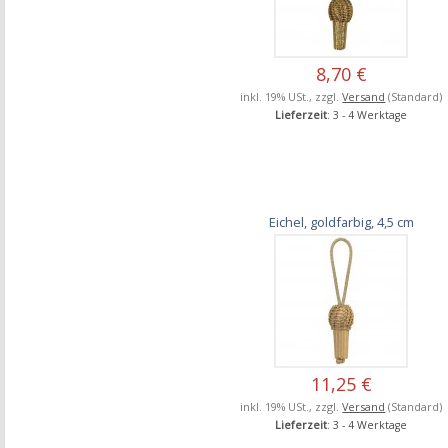
8,70 €
inkl. 19% USt., zzgl.
Versand
(Standard)
Lieferzeit
: 3 - 4 Werktage
Eichel, goldfarbig, 4,5 cm
11,25 €
inkl. 19% USt., zzgl.
Versand
(Standard)
Lieferzeit
: 3 - 4 Werktage