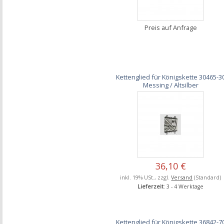
Preis auf Anfrage
Kettenglied für Königskette 30465-3
Messing / Altsilber
36,10 €
inkl. 19% USt., zzgl.
Versand
(Standard)
Lieferzeit
: 3 - 4 Werktage
Kettenglied für Königskette 36842-7