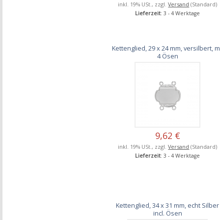
inkl. 19% USt., zzgl.
Versand
(Standard)
Lieferzeit
: 3 - 4 Werktage
Kettenglied, 29 x 24 mm, versilbert, m
4 Ösen
9,62 €
inkl. 19% USt., zzgl.
Versand
(Standard)
Lieferzeit
: 3 - 4 Werktage
Kettenglied, 34 x 31 mm, echt Silber
incl. Ösen