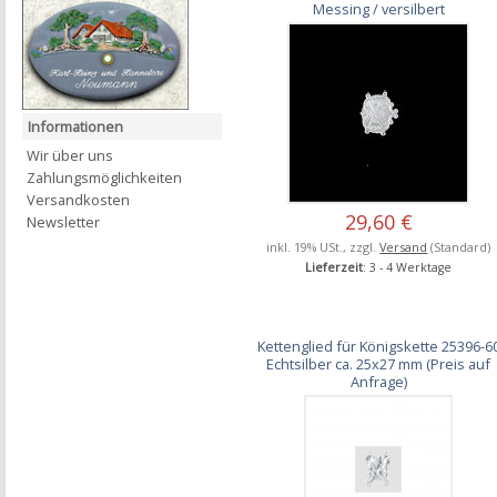
Messing / versilbert
Informationen
Wir über uns
Zahlungsmöglichkeiten
Versandkosten
29,60 €
Newsletter
inkl. 19% USt., zzgl.
Versand
(Standard)
Lieferzeit
: 3 - 4 Werktage
Kettenglied für Königskette 25396-6
Echtsilber ca. 25x27 mm (Preis auf
Anfrage)