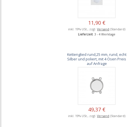
11,90 €
inkl. 19% USt., zzgl.
Versand
(Standard)
Lieferzeit
: 3 - 4 Werktage
Kettenglied rund,25 mm, rund, echt
Silber und poliert, mit 4 Ösen Preis
auf Anfrage
49,37 €
inkl. 19% USt., zzgl.
Versand
(Standard)