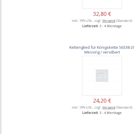
32,80 €
inkl. 19% USt., zzgl.
Versand
(Standard)
Lieferzeit
: 3 - 4 Werktage
Kettenglied für Königskette 56338-2
Messing / versilbert
24,20 €
inkl. 19% USt., zzgl.
Versand
(Standard)
Lieferzeit
: 3 - 4 Werktage