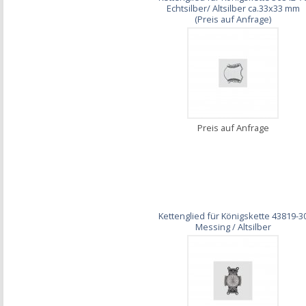
Echtsilber/ Altsilber ca.33x33 mm
(Preis auf Anfrage)
Preis auf Anfrage
Kettenglied für Königskette 43819-3
Messing / Altsilber