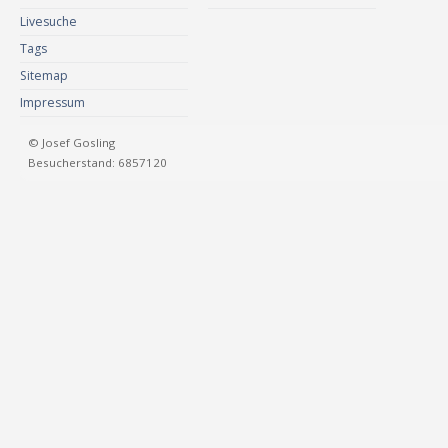
Livesuche
Tags
Sitemap
Impressum
© Josef Gosling
Besucherstand: 6857120