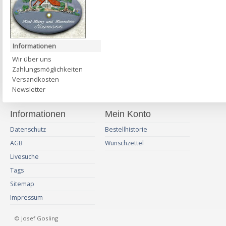
Informationen
Wir über uns
Zahlungsmöglichkeiten
Versandkosten
Newsletter
Informationen
Mein Konto
Datenschutz
Bestellhistorie
AGB
Wunschzettel
Livesuche
Tags
Sitemap
Impressum
© Josef Gosling