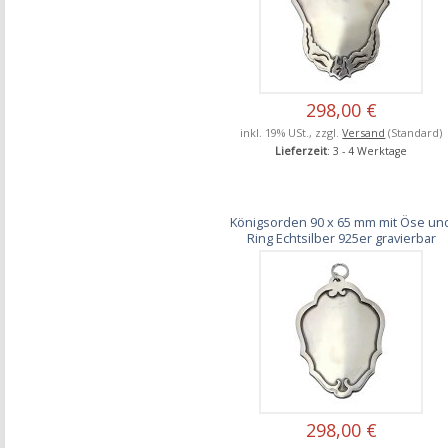
298,00 €
inkl. 19% USt., zzgl.
Versand
(Standard)
Lieferzeit
: 3 - 4 Werktage
Königsorden 90 x 65 mm mit Öse un
Ring Echtsilber 925er gravierbar
298,00 €