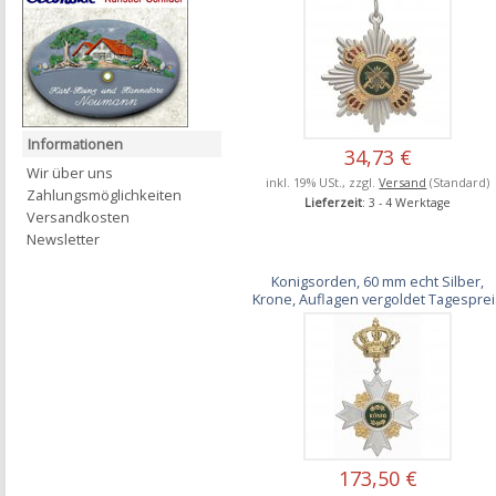
Informationen
34,73 €
Wir über uns
inkl. 19% USt., zzgl.
Versand
(Standard)
Zahlungsmöglichkeiten
Lieferzeit
: 3 - 4 Werktage
Versandkosten
Newsletter
Konigsorden, 60 mm echt Silber,
Krone, Auflagen vergoldet Tagespre
173,50 €