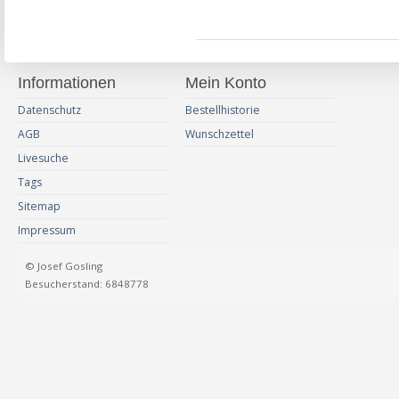
Informationen
Mein Konto
Datenschutz
Bestellhistorie
AGB
Wunschzettel
Livesuche
Tags
Sitemap
Impressum
© Josef Gosling
Besucherstand: 6848778