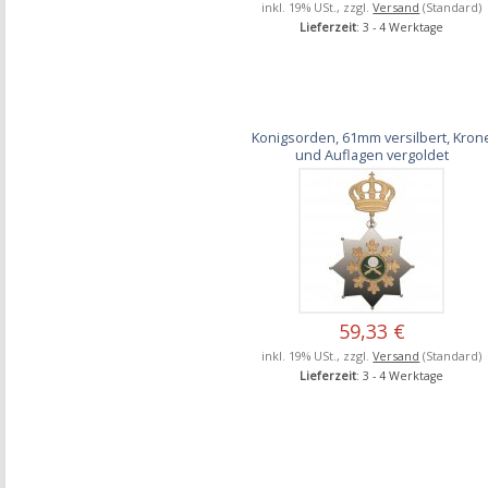
inkl. 19% USt., zzgl.
Versand
(Standard)
Lieferzeit
: 3 - 4 Werktage
Konigsorden, 61mm versilbert, Kron
und Auflagen vergoldet
59,33 €
inkl. 19% USt., zzgl.
Versand
(Standard)
Lieferzeit
: 3 - 4 Werktage