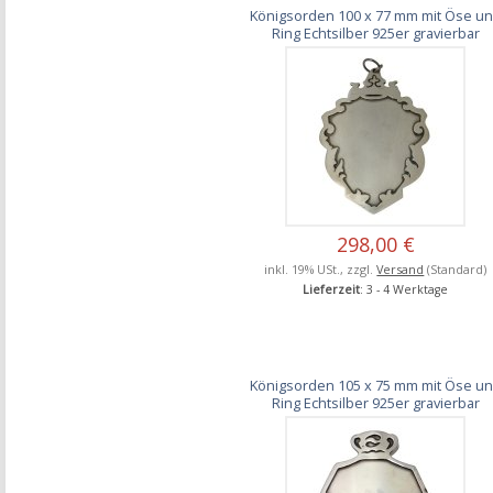
Königsorden 100 x 77 mm mit Öse u
Ring Echtsilber 925er gravierbar
298,00 €
inkl. 19% USt., zzgl.
Versand
(Standard)
Lieferzeit
: 3 - 4 Werktage
Königsorden 105 x 75 mm mit Öse u
Ring Echtsilber 925er gravierbar