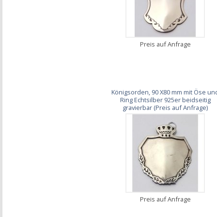
Preis auf Anfrage
Königsorden, 90 X80 mm mit Öse un
Ring Echtsilber 925er beidseitig
gravierbar (Preis auf Anfrage)
Preis auf Anfrage