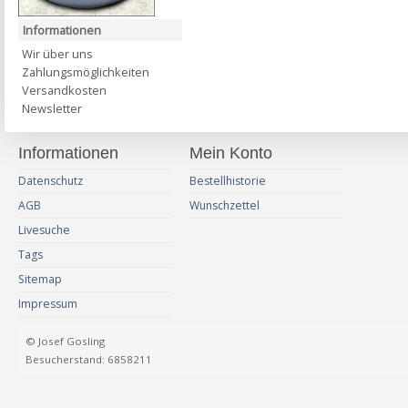
Informationen
Wir über uns
Zahlungsmöglichkeiten
Versandkosten
Newsletter
Informationen
Mein Konto
Datenschutz
Bestellhistorie
AGB
Wunschzettel
Livesuche
Tags
Sitemap
Impressum
© Josef Gosling
Besucherstand: 6858211