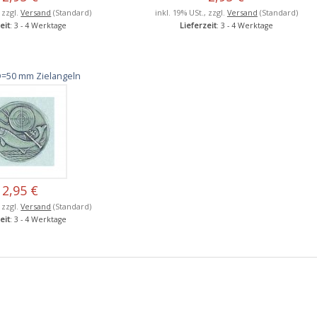
, zzgl.
Versand
(Standard)
inkl. 19% USt., zzgl.
Versand
(Standard)
eit
: 3 - 4 Werktage
Lieferzeit
: 3 - 4 Werktage
=50 mm Zielangeln
2,95 €
, zzgl.
Versand
(Standard)
eit
: 3 - 4 Werktage