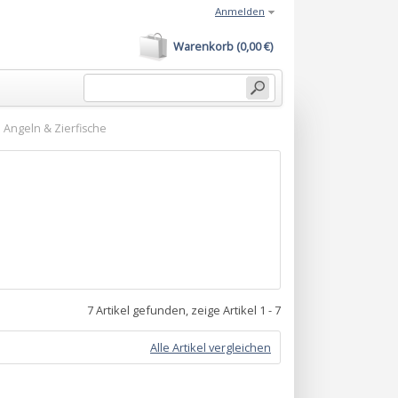
Anmelden
Warenkorb (0,00 €)
Angeln & Zierfische
7 Artikel gefunden, zeige Artikel 1 - 7
Alle Artikel vergleichen