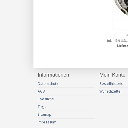
inkl. 19% USt.
Lieferz
Informationen
Mein Konto
Datenschutz
Bestellhistorie
AGB
Wunschzettel
Livesuche
Tags
Sitemap
Impressum