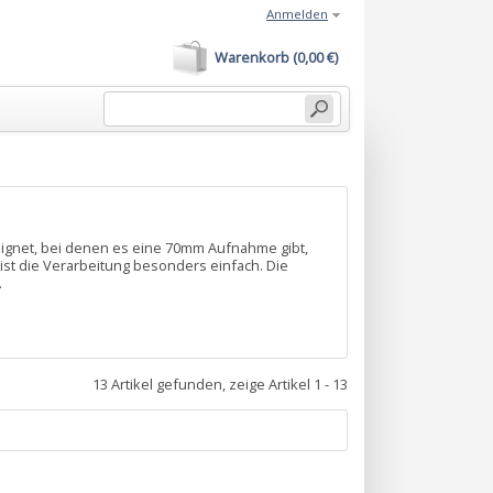
Anmelden
Warenkorb (0,00 €)
eignet, bei denen es eine 70mm Aufnahme gibt,
ist die Verarbeitung besonders einfach. Die
.
13 Artikel gefunden, zeige Artikel 1 - 13