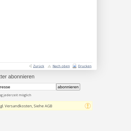
Zurück
Nach oben
Drucken
ter abonnieren
abonnieren
 jederzeit möglich
gl. Versandkosten, Siehe AGB