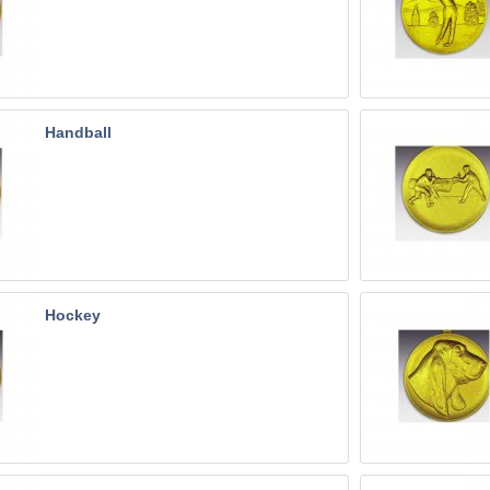
Handball
Hockey