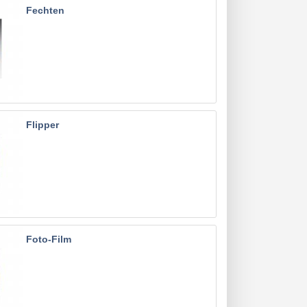
Fechten
Flipper
Foto-Film