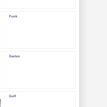
Funk
Garten
Golf