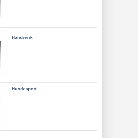
Handwerk
Hundesport