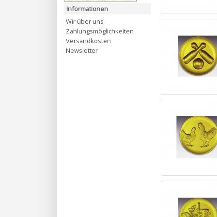
Informationen
Wir über uns
Zahlungsmöglichkeiten
Versandkosten
Newsletter