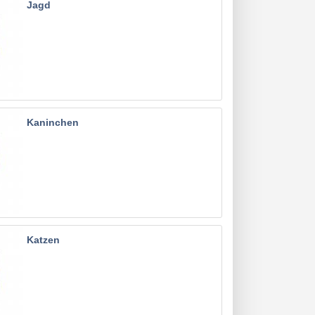
Jagd
Kaninchen
Katzen