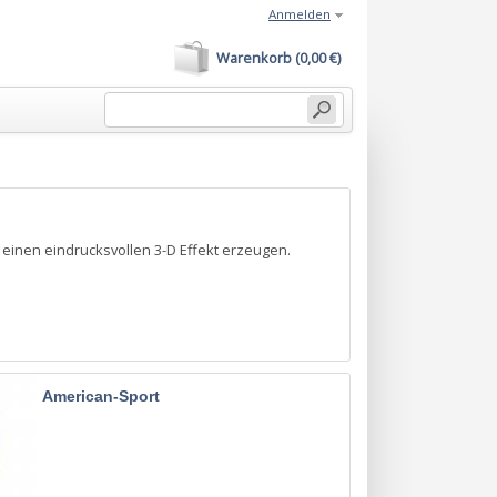
Anmelden
Warenkorb (0,00 €)
einen eindrucksvollen 3-D Effekt erzeugen.
American-Sport