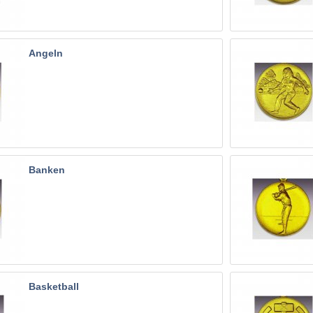
Angeln
Banken
Basketball