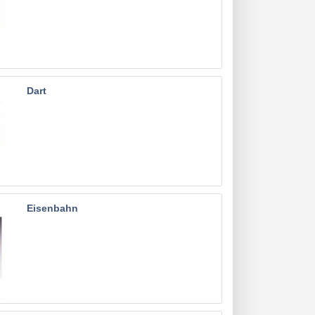
Dart
Eisenbahn