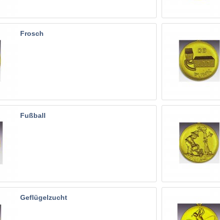
Frosch
Fußball
Geflügelzucht