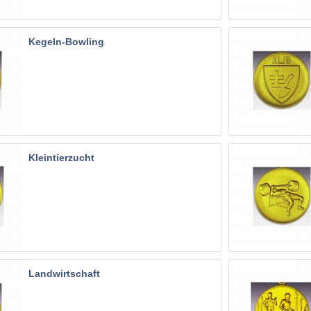
Kegeln-Bowling
Kleintierzucht
Landwirtschaft