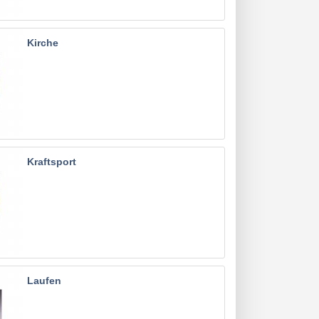
Kirche
Kraftsport
Laufen