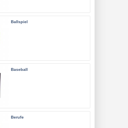
Ballspiel
Baseball
Berufe