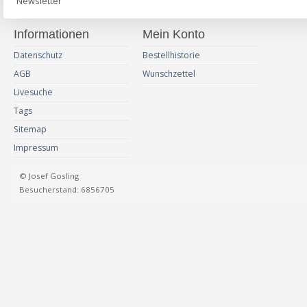
Newsletter
Informationen
Mein Konto
Datenschutz
Bestellhistorie
AGB
Wunschzettel
Livesuche
Tags
Sitemap
Impressum
© Josef Gosling
Besucherstand: 6856705